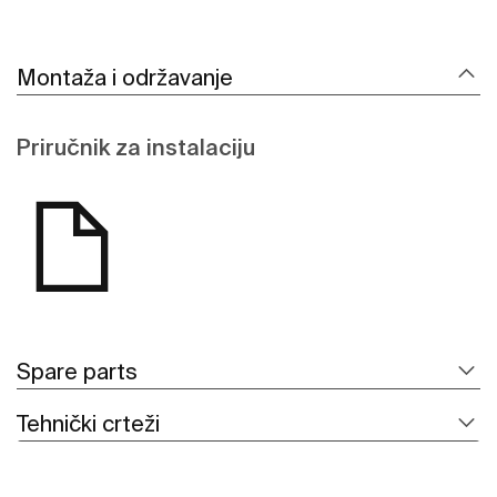
Montaža i održavanje
Priručnik za instalaciju
Spare parts
Tehnički crteži