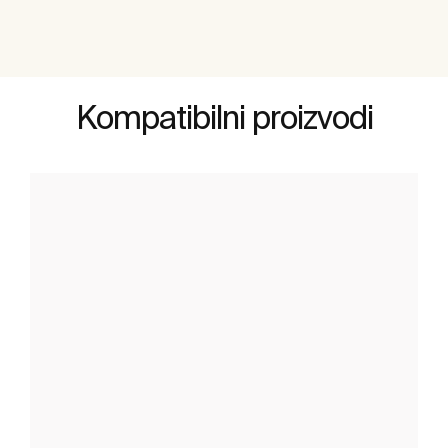
Kompatibilni proizvodi