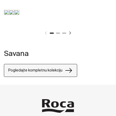
Savana
Pogledajte kompletnu kolekciju