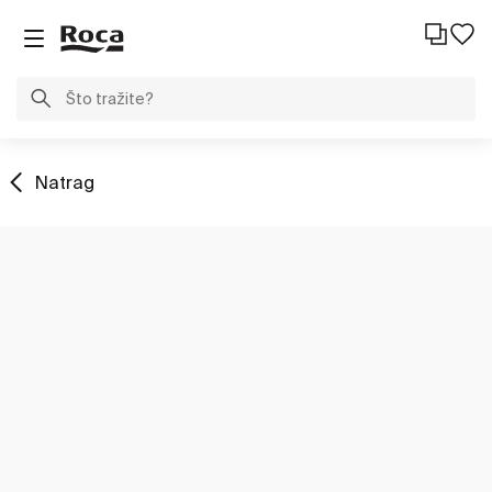
Natrag