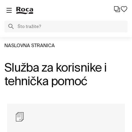
NASLOVNA STRANICA
Služba za korisnike i
tehnička pomoć