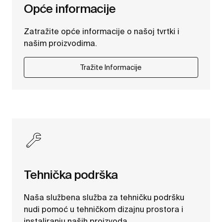
Opće informacije
Zatražite opće informacije o našoj tvrtki i
našim proizvodima.
Tražite Informacije
Tehnička podrška
Naša službena služba za tehničku podršku
nudi pomoć u tehničkom dizajnu prostora i
instaliranju naših proizvoda.