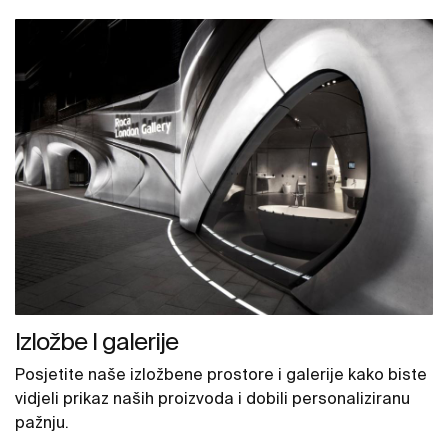
Izložbe I galerije
Posjetite naše izložbene prostore i galerije kako biste
vidjeli prikaz naših proizvoda i dobili personaliziranu
pažnju.