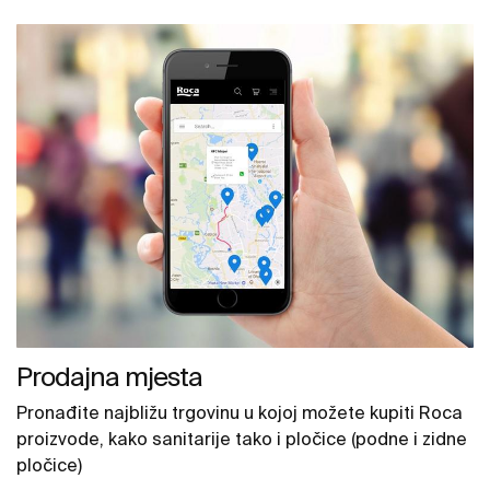
Prodajna mjesta
Pronađite najbližu trgovinu u kojoj možete kupiti Roca
proizvode, kako sanitarije tako i pločice (podne i zidne
pločice)