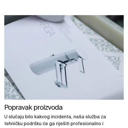
Popravak proizvoda
U slučaju bilo kakvog incidenta, naša služba za
tehničku podršku će ga riješiti profesionalno i