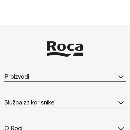
Proizvodi
Služba za korisnike
O Roci