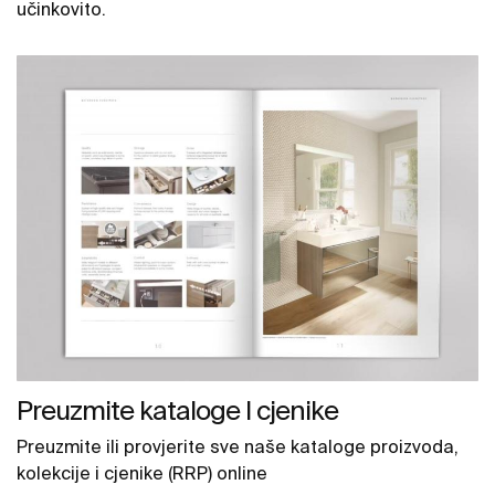
učinkovito.
Preuzmite kataloge I cjenike
Preuzmite ili provjerite sve naše kataloge proizvoda,
kolekcije i cjenike (RRP) online