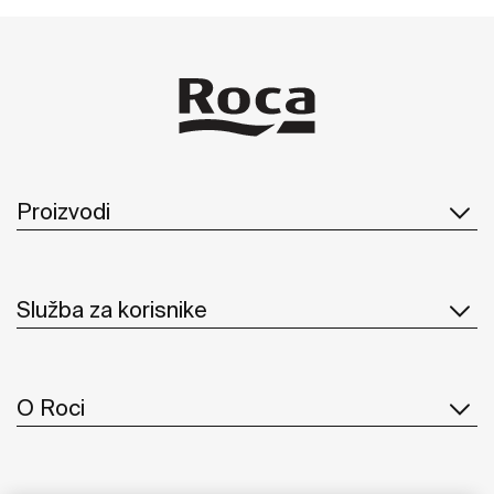
Proizvodi
Služba za korisnike
O Roci