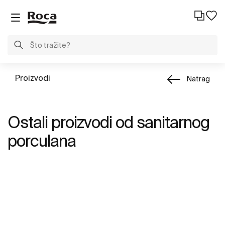
Proizvodi
Natrag
Ostali proizvodi od sanitarnog
porculana