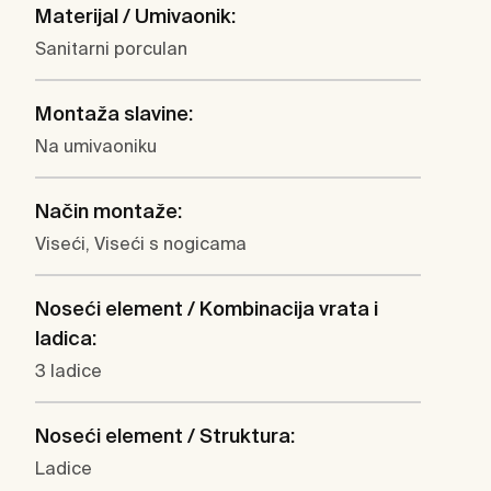
Materijal / Umivaonik:
Sanitarni porculan
Montaža slavine:
Na umivaoniku
Način montaže:
Viseći, Viseći s nogicama
Noseći element / Kombinacija vrata i
ladica:
3 ladice
Noseći element / Struktura:
Ladice