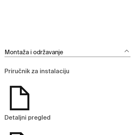
Montaža i održavanje
Priručnik za instalaciju
Detaljni pregled