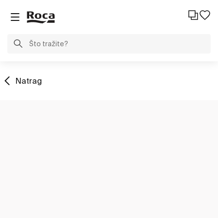
Natrag