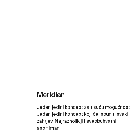
Meridian
Jedan jedini koncept za tisuću mogućnost
Jedan jedini koncept koji će ispuniti svaki
zahtjev. Najraznolikiji i sveobuhvatni
asortiman.